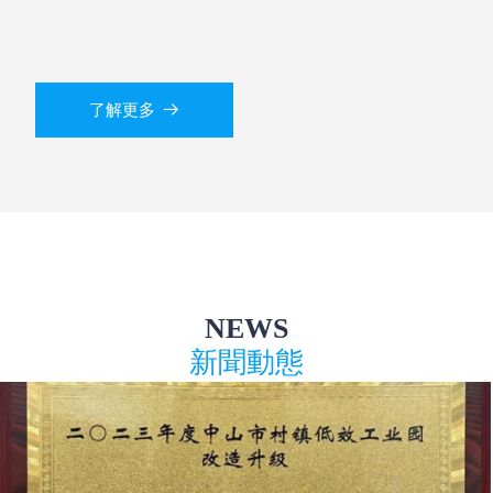
了解更多
뀠
NEWS
新聞動態